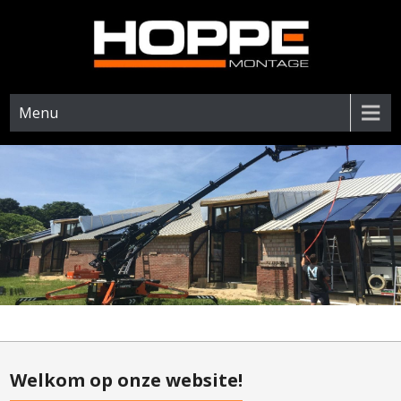
Menu
Welkom op onze website!